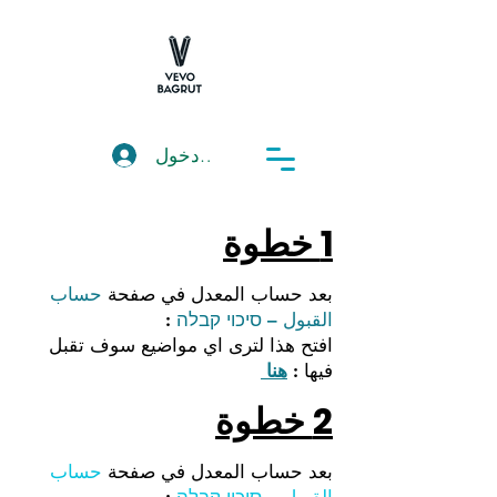
تسجيل دخول
1 خطوة
بعد حساب المعدل في صفحة
حساب
القبول – סיכוי קבלה
:
افتح هذا لترى اي مواضيع سوف تقبل
فيها :
هنا
2 خطوة
بعد حساب المعدل في صفحة
حساب