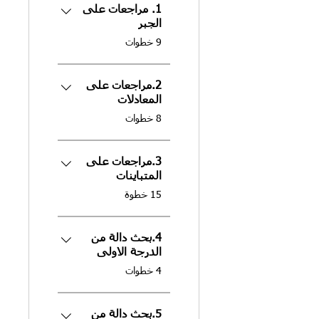
1. مراجعات على
الجبر
.
9 خطوات
2.مراجعات على
المعادلات
.
8 خطوات
3.مراجعات على
المتباينات
.
15 خطوة
4.بحث دالة من
الدرجة الاولى
.
4 خطوات
5.بحث دالة من