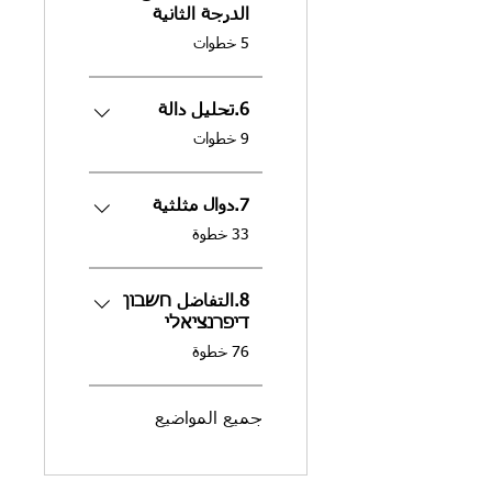
الدرجة الثانية
.
5 خطوات
6.تحليل دالة
.
9 خطوات
7.دوال مثلثية
.
33 خطوة
8.التفاضل חשבון
דיפרנציאלי
.
76 خطوة
جميع المواضيع