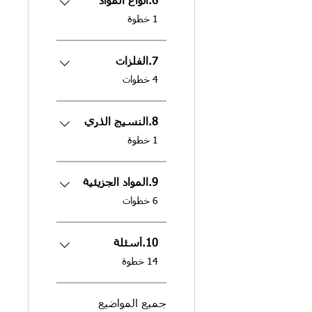
6.انواع المواد
.
1 خطوة
7.الفلزات
.
4 خطوات
8.النسيج الذري
.
1 خطوة
9.المواد الجزيئية
.
6 خطوات
10.أسئلة
.
14 خطوة
جميع المواضيع