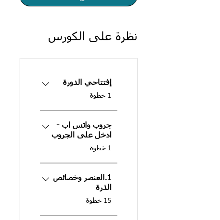
نظرة على الكورس
إفتتاحي الدورة
.
1 خطوة
جروب واتس اب -
ادخل على الجروب
.
1 خطوة
1.العنصر وخصائص
الذرة
.
15 خطوة