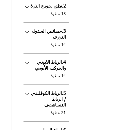
2.تطور نموذج الذرة
.
13 خطوة
3.خصائص الجدول
الدوري
.
14 خطوة
4.الرباط الأيوني
والمركب الأيوني
.
14 خطوة
5.الرباط الكوفلنتي
/ الرباط
التساهمي
.
21 خطوة