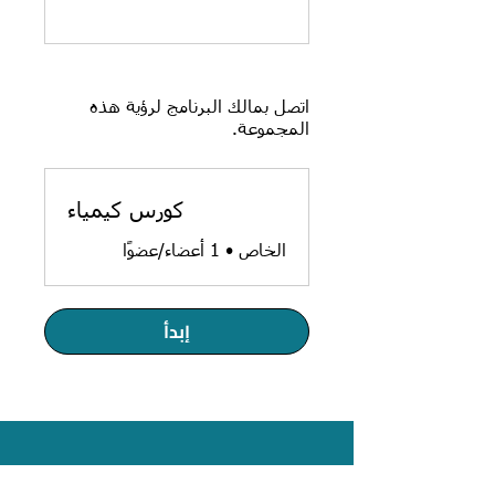
اتصل بمالك البرنامج لرؤية هذه
المجموعة.
كورس كيمياء
الخاص
•
1 أعضاء/عضوًا
إبدأ