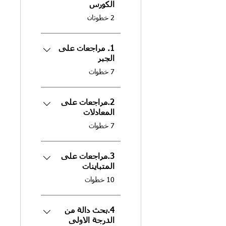
الكورس
.
2 خطوتان
1. مراجعات على
الجبر
.
7 خطوات
2.مراجعات على
المعادلات
.
7 خطوات
3.مراجعات على
المتباينات
.
10 خطوات
4.بحث دالة من
الدرجة الاولى