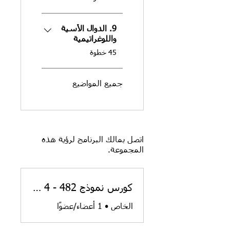
9. الدوال الأسية
واللوغراتيمية
.
45 خطوة
جميع المواضيع
اتصل بمالك البرنامج لرؤية هذه
المجموعة.
كورس نموذج 482 - 4 وحدات رياضيات
الخاص
•
1 أعضاء/عضوًا