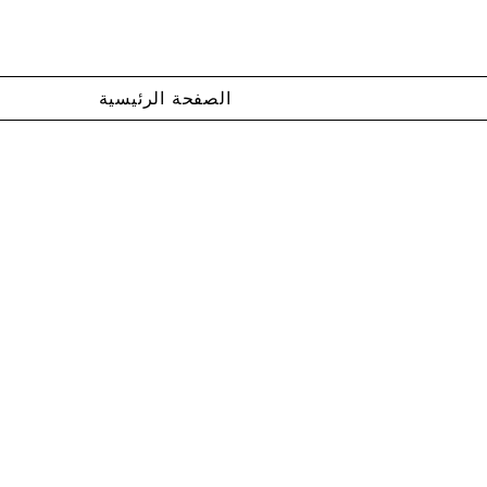
الصفحة الرئيسية