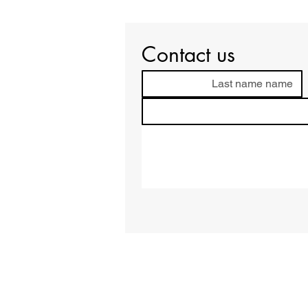
Contact us