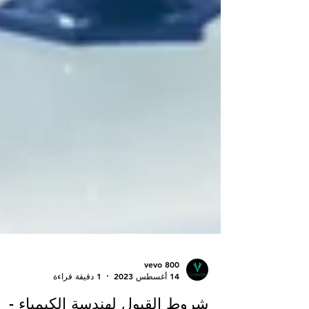
vevo 800
14 أغسطس 2023
1 دقيقة قراءة