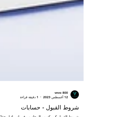
vevo 800
12 أغسطس 2023
1 دقيقة قراءة